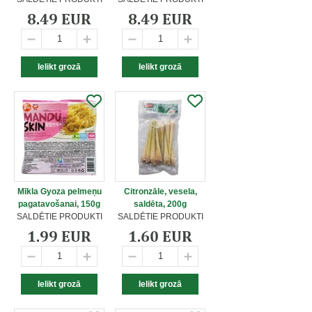
8.49 EUR
8.49 EUR
Mīkla Gyoza pelmeņu
Citronzāle, vesela,
pagatavošanai, 150g
saldēta, 200g
SALDĒTIE PRODUKTI
SALDĒTIE PRODUKTI
1.99 EUR
1.60 EUR